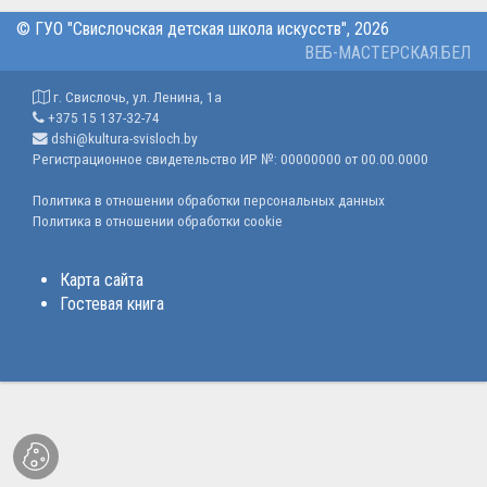
©
ГУО "Свислочская детская школа искусств"
, 2026
ВЕБ-МАСТЕРСКАЯ.БЕЛ
г. Свислочь, ул. Ленина, 1а
+375 15 137-32-74
dshi@kultura-svisloch.by
Регистрационное свидетельство ИР №: 00000000 от 00.00.0000
Политика в отношении обработки персональных данных
Политика в отношении обработки cookie
Карта сайта
Гостевая книга