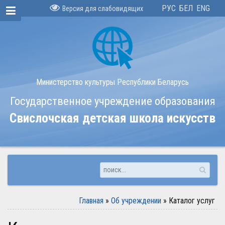
РУС
БЕЛ
ENG
Версия для слабовидящих
Министерство культуры Республики Беларусь
Государственное учреждение образования
Свислочская детская школа искусств
Главная
»
Об учреждении
»
Каталог услуг