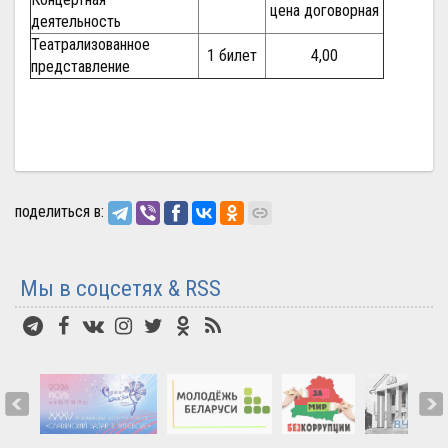
цена договорная
деятельность
Театрализованное
1 билет
4,00
представление
поделиться в:
Мы в соцсетях & RSS